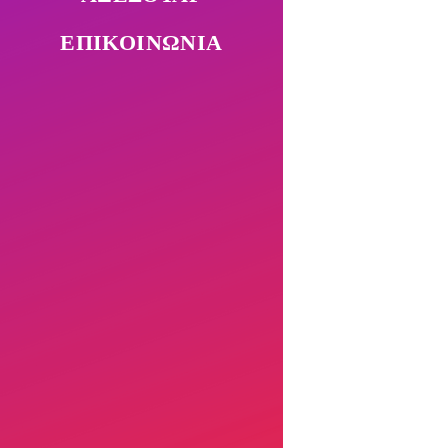
ΕΠΙΚΟΙΝΩΝΙΑ